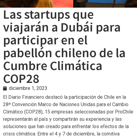
Las startups que
viajarán a Dubái para
participar en el
pabellón chileno de la
Cumbre Climática
COP28
diciembre 1, 2023
El Diario Financiero destacó la participación de Chile en la
28ª Convención Marco de Naciones Unidas para el Cambio
Climático (COP28), 15 empresas seleccionadas por ProChile
representarán al país y compartirán su experiencia y las
soluciones que han creado para enfrentar los efectos de la
crisis climática. Entre el 4 y 7 de diciembre, la comitiva