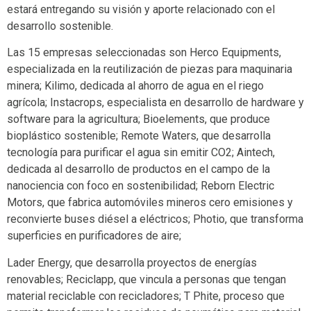
estará entregando su visión y aporte relacionado con el
desarrollo sostenible.
Las 15 empresas seleccionadas son Herco Equipments,
especializada en la reutilización de piezas para maquinaria
minera; Kilimo, dedicada al ahorro de agua en el riego
agrícola; Instacrops, especialista en desarrollo de hardware y
software para la agricultura; Bioelements, que produce
bioplástico sostenible; Remote Waters, que desarrolla
tecnología para purificar el agua sin emitir CO2; Aintech,
dedicada al desarrollo de productos en el campo de la
nanociencia con foco en sostenibilidad; Reborn Electric
Motors, que fabrica automóviles mineros cero emisiones y
reconvierte buses diésel a eléctricos; Photio, que transforma
superficies en purificadores de aire;
Lader Energy, que desarrolla proyectos de energías
renovables; Reciclapp, que vincula a personas que tengan
material reciclable con recicladores; T Phite, proceso que