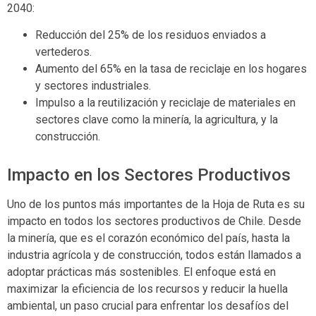
2040:
Reducción del 25% de los residuos enviados a
vertederos.
Aumento del 65% en la tasa de reciclaje en los hogares
y sectores industriales.
Impulso a la reutilización y reciclaje de materiales en
sectores clave como la minería, la agricultura, y la
construcción​.
Impacto en los Sectores Productivos
Uno de los puntos más importantes de la Hoja de Ruta es su
impacto en todos los sectores productivos de Chile. Desde
la minería, que es el corazón económico del país, hasta la
industria agrícola y de construcción, todos están llamados a
adoptar prácticas más sostenibles. El enfoque está en
maximizar la eficiencia de los recursos y reducir la huella
ambiental, un paso crucial para enfrentar los desafíos del