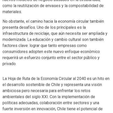
como la reutilización de envases y la compostabilidad de
materiales.
No obstante, el camino hacia la economía circular también
presenta desafíos. Uno de los principales es la
infraestructura de reciclaje, que aún necesita ser ampliada y
modernizada. La educación y cambio cultural son también
factores clave: lograr que tanto empresas como
consumidores adopten este nuevo enfoque económico
requerirá un esfuerzo conjunto entre el sector público y
privado​.
La Hoja de Ruta de la Economía Circular al 2040 es un hito en
el desarrollo sostenible de Chile y representa una visión
ambiciosa pero necesaria para enfrentar los retos
ambientales del siglo XXI. Con la implementación de
políticas adecuadas, colaboración entre sectores y una
fuerte inversión en innovación, Chile tiene el potencial de