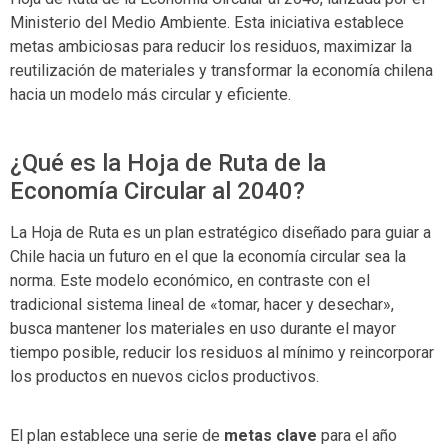
Ministerio del Medio Ambiente. Esta iniciativa establece
metas ambiciosas para reducir los residuos, maximizar la
reutilización de materiales y transformar la economía chilena
hacia un modelo más circular y eficiente.
¿Qué es la Hoja de Ruta de la
Economía Circular al 2040?
La Hoja de Ruta es un plan estratégico diseñado para guiar a
Chile hacia un futuro en el que la economía circular sea la
norma. Este modelo económico, en contraste con el
tradicional sistema lineal de «tomar, hacer y desechar»,
busca mantener los materiales en uso durante el mayor
tiempo posible, reducir los residuos al mínimo y reincorporar
los productos en nuevos ciclos productivos.
El plan establece una serie de
metas clave
para el año