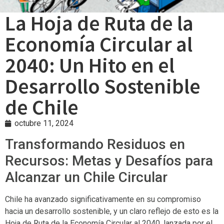
La Hoja de Ruta de la
Economía Circular al
2040: Un Hito en el
Desarrollo Sostenible
de Chile
octubre 11, 2024
Transformando Residuos en
Recursos: Metas y Desafíos para
Alcanzar un Chile Circular
Chile ha avanzado significativamente en su compromiso
hacia un desarrollo sostenible, y un claro reflejo de esto es la
Hoja de Ruta de la Economía Circular al 2040, lanzada por el