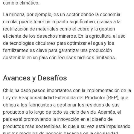
cambio climático.
La minería, por ejemplo, es un sector donde la economía
circular puede tener un impacto significativo, gracias a la
reutilización de materiales como el cobre y la gestión
eficiente de los desechos mineros. En la agricultura, el uso
de tecnologías circulares para optimizar el agua y los
fertilizantes es clave para garantizar una producción
sostenible en un país con recursos hídricos limitados​.
Avances y Desafíos
Chile ha dado pasos importantes con la implementación de la
Ley de Responsabilidad Extendida del Productor (REP), que
obliga a los fabricantes a gestionar los residuos de sus
productos a lo largo de todo su ciclo de vida​. Además, el
país está promoviendo la innovación en el diseño de
productos más sostenibles, lo que a su vez está impulsando
nuevos modelos de negocio basados en la circularidad,