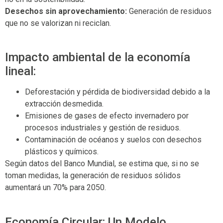
Desechos sin aprovechamiento:
Generación de residuos
que no se valorizan ni reciclan.
Impacto ambiental de la economía
lineal:
Deforestación y pérdida de biodiversidad debido a la
extracción desmedida.
Emisiones de gases de efecto invernadero por
procesos industriales y gestión de residuos.
Contaminación de océanos y suelos con desechos
plásticos y químicos.
Según datos del Banco Mundial, se estima que, si no se
toman medidas, la generación de residuos sólidos
aumentará un 70% para 2050.
Economía Circular: Un Modelo