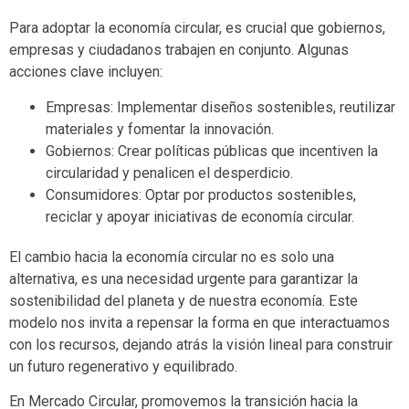
Para adoptar la economía circular, es crucial que gobiernos,
empresas y ciudadanos trabajen en conjunto. Algunas
acciones clave incluyen:
Empresas: Implementar diseños sostenibles, reutilizar
materiales y fomentar la innovación.
Gobiernos: Crear políticas públicas que incentiven la
circularidad y penalicen el desperdicio.
Consumidores: Optar por productos sostenibles,
reciclar y apoyar iniciativas de economía circular.
El cambio hacia la economía circular no es solo una
alternativa, es una necesidad urgente para garantizar la
sostenibilidad del planeta y de nuestra economía. Este
modelo nos invita a repensar la forma en que interactuamos
con los recursos, dejando atrás la visión lineal para construir
un futuro regenerativo y equilibrado.
En Mercado Circular, promovemos la transición hacia la