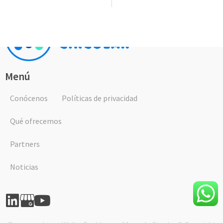
Menú
Conócenos
Políticas de privacidad
Qué ofrecemos
Partners
Noticias