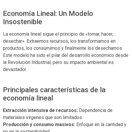
Economía Lineal: Un Modelo
Insostenible
La economía lineal sigue el principio de «tomar, hacer,
desechar». Extraemos recursos, los transformamos en
productos, los consumimos y finalmente los desechamos.
Este modelo ha sido el pilar del desarrollo económico desde
la Revolución Industrial, pero su impacto ambiental es
devastador.
Principales características de la
economía lineal
Extracción intensiva de recursos:
Dependencia de
materiales vírgenes que son limitados.
Producción y consumo masivos:
Enfoque en la cantidad y
no en la sostenibilidad.