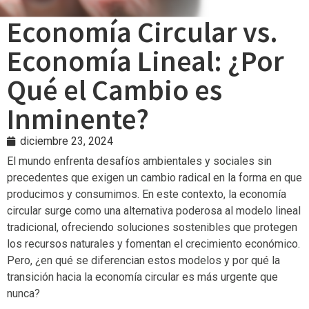
Economía Circular vs.
Economía Lineal: ¿Por
Qué el Cambio es
Inminente?
diciembre 23, 2024
El mundo enfrenta desafíos ambientales y sociales sin
precedentes que exigen un cambio radical en la forma en que
producimos y consumimos. En este contexto, la economía
circular surge como una alternativa poderosa al modelo lineal
tradicional, ofreciendo soluciones sostenibles que protegen
los recursos naturales y fomentan el crecimiento económico.
Pero, ¿en qué se diferencian estos modelos y por qué la
transición hacia la economía circular es más urgente que
nunca?