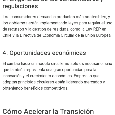
regulaciones
Los consumidores demandan productos más sostenibles, y
los gobiernos están implementando leyes para regular el uso
de recursos y la gestión de residuos, como la Ley REP en
Chile y la Directiva de Economía Circular de la Unión Europea.
4. Oportunidades económicas
El cambio hacia un modelo circular no solo es necesario, sino
que también representa una gran oportunidad para la
innovación y el crecimiento económico. Empresas que
adoptan principios circulares están liderando mercados y
obteniendo beneficios competitivos.
Cómo Acelerar la Transición