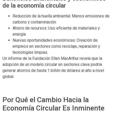
de la economía circular
Reducción de la huella ambiental: Menos emisiones de
carbono y contaminación.
Ahorro de recursos: Uso eficiente de materiales y
energía.
Nuevas oportunidades económicas: Creación de
empleos en sectores como reciclaje, reparación y
tecnologías limpias.
Un informe de la Fundación Ellen MacArthur revela que la
adopción de un modelo circular en sectores clave podría
generar ahorros de hasta 1 billón de dólares al año a nivel
global.
Por Qué el Cambio Hacia la
Economía Circular Es Inminente