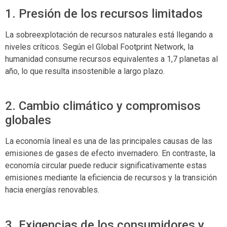
1. Presión de los recursos limitados
La sobreexplotación de recursos naturales está llegando a
niveles críticos. Según el Global Footprint Network, la
humanidad consume recursos equivalentes a 1,7 planetas al
año, lo que resulta insostenible a largo plazo.
2. Cambio climático y compromisos
globales
La economía lineal es una de las principales causas de las
emisiones de gases de efecto invernadero. En contraste, la
economía circular puede reducir significativamente estas
emisiones mediante la eficiencia de recursos y la transición
hacia energías renovables.
3. Exigencias de los consumidores y