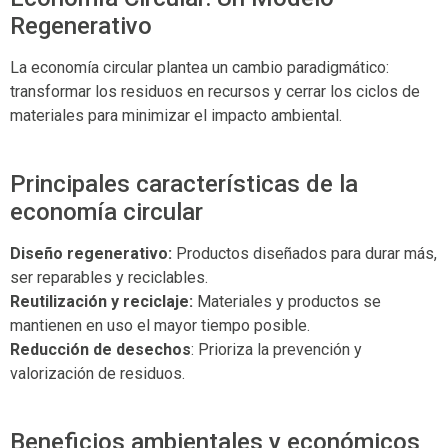
Regenerativo
La economía circular plantea un cambio paradigmático:
transformar los residuos en recursos y cerrar los ciclos de
materiales para minimizar el impacto ambiental.
Principales características de la
economía circular
Diseño regenerativo:
Productos diseñados para durar más,
ser reparables y reciclables.
Reutilización y reciclaje:
Materiales y productos se
mantienen en uso el mayor tiempo posible.
Reducción de desechos
: Prioriza la prevención y
valorización de residuos.
Beneficios ambientales y económicos